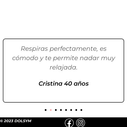
Respiras perfectamente, es
cómodo y te permite nadar muy
relajada.
Cristina 40 años
© 2023 DOLSYM